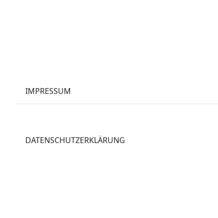
IMPRESSUM
DATENSCHUTZERKLÄRUNG