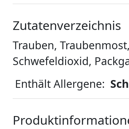
Zutatenverzeichnis
Trauben, Traubenmost, 
Schwefeldioxid, Packga
Enthält Allergene:
Sch
Produktinformation