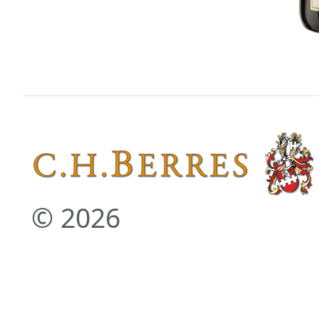
© 2026